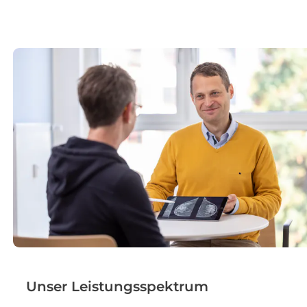
Unser Leistungsspektrum