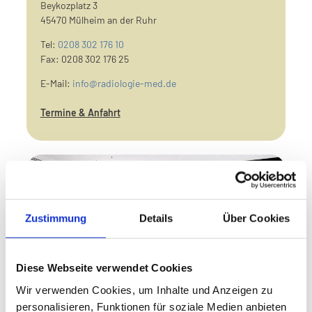
Beykozplatz 3
45470 Mülheim an der Ruhr
Tel:
0208 302 176 10
Fax: 0208 302 176 25
E-Mail:
info@radiologie-med.de
Termine & Anfahrt
Zustimmung
Details
Über Cookies
Diese Webseite verwendet Cookies
Wir verwenden Cookies, um Inhalte und Anzeigen zu
personalisieren, Funktionen für soziale Medien anbieten