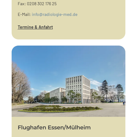
Fax: 0208 302 176 25
E-Mail:
info@radiologie-med.de
Termine & Anfahrt
Flughafen Essen/Mülheim