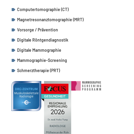
Computertomographie (CT)
Magnetresonanztomographie (MRT)
Vorsorge
/
Prävention
Digitale Röntgendiagnostik
Digitale Mammographie
Mammographie-Screening
Schmerztherapie (PRT)