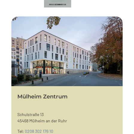
Mülheim Zentrum
Schulstraße 13
45468 Mülheim an der Ruhr
Tel:
0208 302 176 10