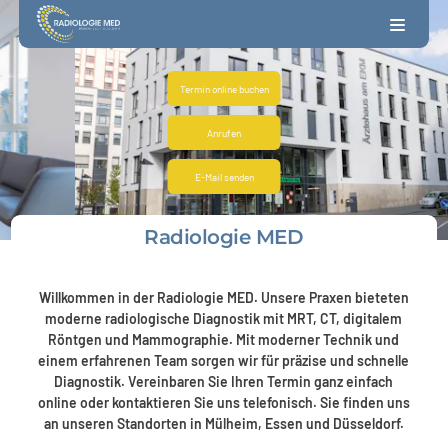
Termin online buchen
Anrufen
E-Mail senden
Radiologie MED
Willkommen in der Radiologie MED. Unsere Praxen bieteten
moderne radiologische Diagnostik mit MRT, CT, digitalem
Röntgen und Mammographie. Mit moderner Technik und
einem erfahrenen Team sorgen wir für präzise und schnelle
Diagnostik. Vereinbaren Sie Ihren Termin ganz einfach
online oder kontaktieren Sie uns telefonisch. Sie finden uns
an unseren Standorten in Mülheim, Essen und Düsseldorf.