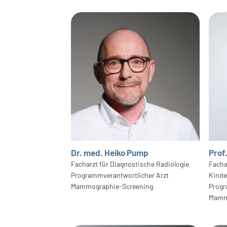
Dr. med. Heiko Pump
Prof
Facharzt für Diagnostische Radiologie
Facha
Programmverantwortlicher Arzt
Kinde
Mammographie-Screening
Progr
Mamm