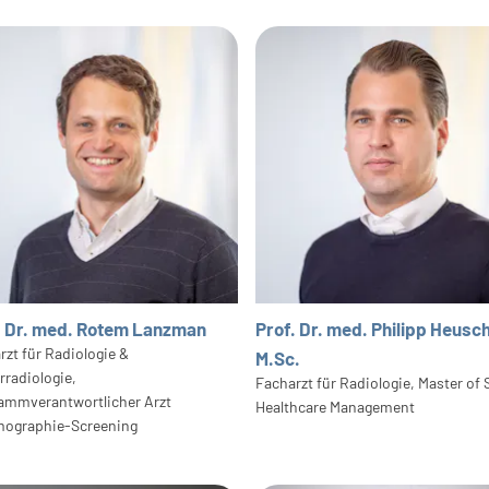
. Dr. med. Rotem Lanzman
Prof. Dr. med. Philipp Heusch
rzt für Radiologie &
M.Sc.
rradiologie,
Facharzt für Radiologie, Master of 
ammverantwortlicher Arzt
Healthcare Management
ographie-Screening