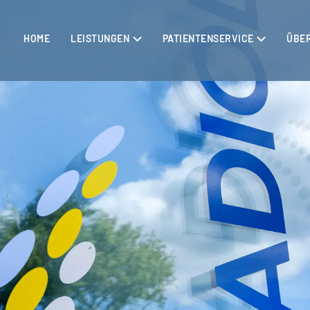
HOME
LEISTUNGEN
PATIENTENSERVICE
ÜBE