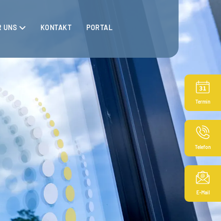
R UNS
KONTAKT
PORTAL
Termin
Telefon
E-Mail