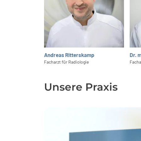
Andreas Ritterskamp
Dr. 
Facharzt für Radiologie
Facha
Unsere Praxis