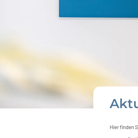
Akt
Hier finden 