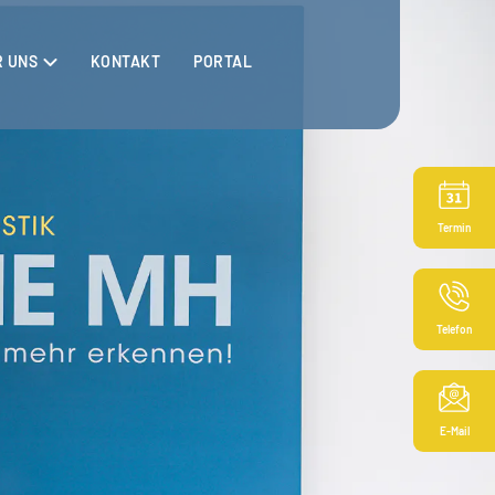
R UNS
KONTAKT
PORTAL
Termin
Telefon
E-Mail