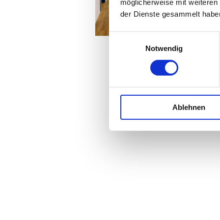
möglicherweise mit weiteren
der Dienste gesammelt habe
Einwilligungsauswahl
Notwendig
Ablehnen