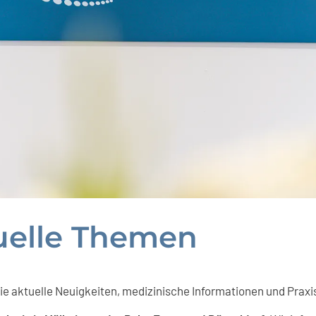
uelle Themen
Sie aktuelle Neuigkeiten, medizinische Informationen und Prax