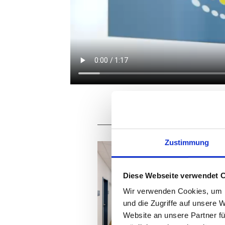
Zustimmung
Diese Webseite verwendet 
Wir verwenden Cookies, um I
und die Zugriffe auf unsere 
Website an unsere Partner fü