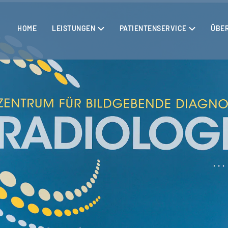
HOME
LEISTUNGEN
PATIENTENSERVICE
ÜBE