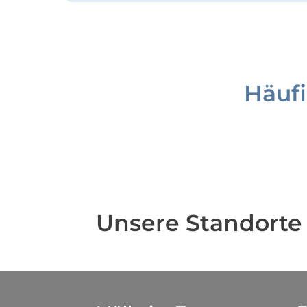
Häufi
Unsere Standorte