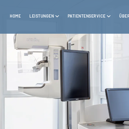
HOME
LEISTUNGEN
PATIENTENSERVICE
ÜBE