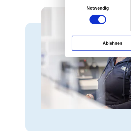
Einwilligungsauswahl
Notwendig
Ablehnen