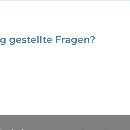
g gestellte Fragen?